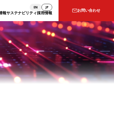
EN
JP
お問い合わせ
情報
サステナビリティ
採用情報