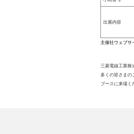
出展内容
主催社ウェブサ
三菱電線工業株
多くの皆さまの
ブースに来場く