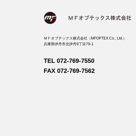
ＭＦオプテックス株式会社（MFOPTEX Co., Ltd.）
兵庫県伊丹市北伊丹9丁目79-1
TEL 072-769-7550
FAX 072-769-7562