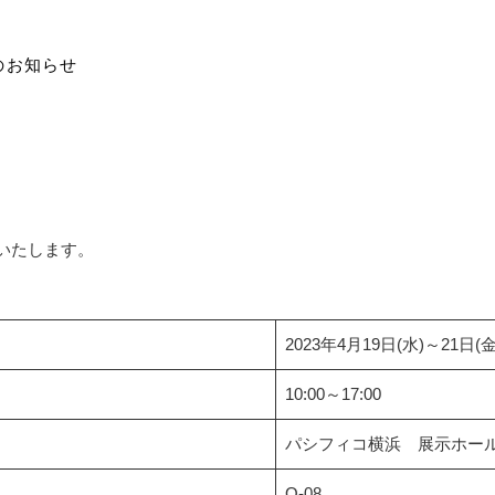
展のお知らせ
出展いたします。
2023年4月19日(水)～21日(金
10:00～17:00
パシフィコ横浜 展示ホー
O-08