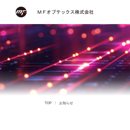
TOP
お知らせ